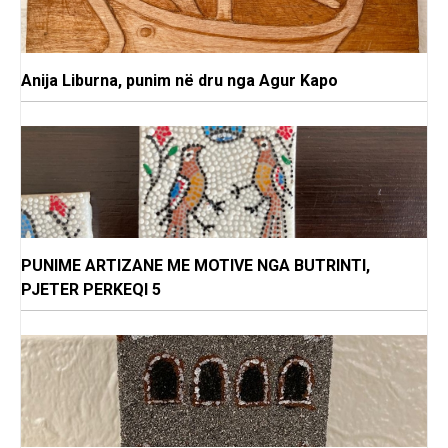
Anija Liburna, punim në dru nga Agur Kapo
PUNIME ARTIZANE ME MOTIVE NGA BUTRINTI,
PJETER PERKEQI 5