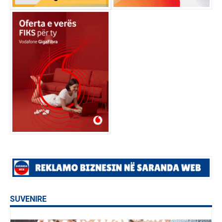
SUVENIRE