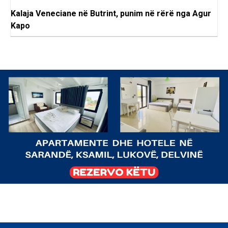
Kalaja Veneciane në Butrint, punim në rërë nga Agur
Kapo