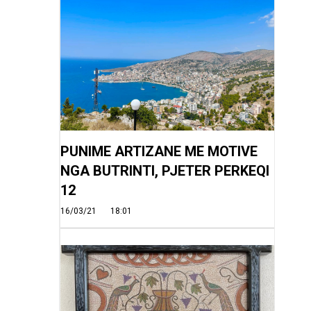
PUNIME ARTIZANE ME MOTIVE
NGA BUTRINTI, PJETER PERKEQI
12
16/03/21
18:01