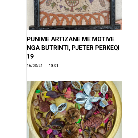
PUNIME ARTIZANE ME MOTIVE
NGA BUTRINTI, PJETER PERKEQI
19
16/03/21
18:01