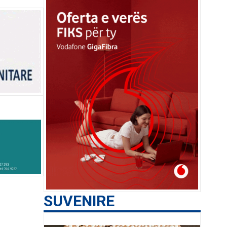
SUVENIRE