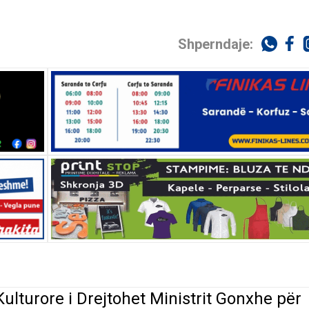
Shperndaje:
ulturore i Drejtohet Ministrit Gonxhe për