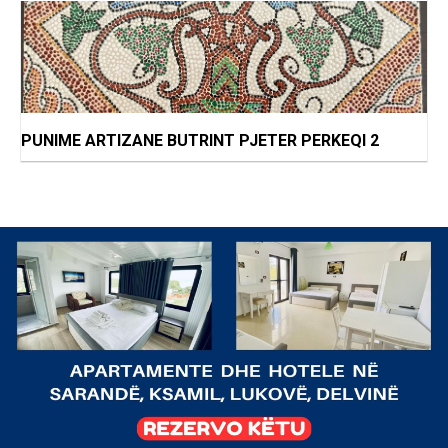
PUNIME ARTIZANE BUTRINT PJETER PERKEQI 2