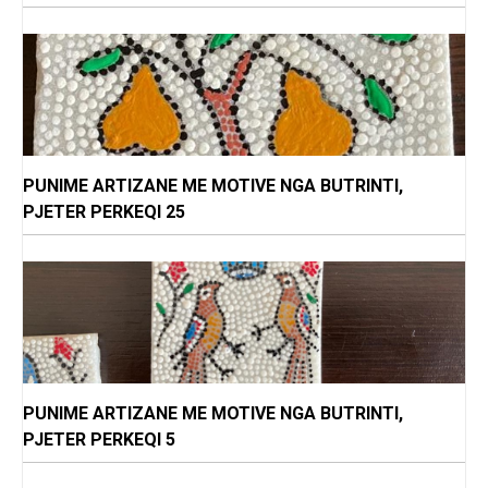
PUNIME ARTIZANE ME MOTIVE NGA BUTRINTI,
PJETER PERKEQI 25
PUNIME ARTIZANE ME MOTIVE NGA BUTRINTI,
PJETER PERKEQI 5