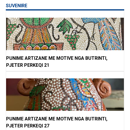
SUVENIRE
PUNIME ARTIZANE ME MOTIVE NGA BUTRINTI,
PJETER PERKEQI 21
PUNIME ARTIZANE ME MOTIVE NGA BUTRINTI,
PJETER PERKEQI 27