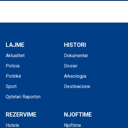
LAJME
HISTORI
Aktualitet
Dokumentar
Policia
Dosier
Politikë
Arkeologjia
Sport
Destinacione
Qytetari Raporton
REZERVIME
NJOFTIME
Hotele
Njoftime