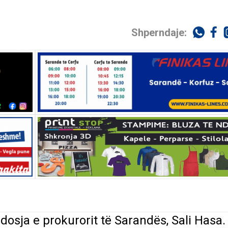
Shperndaje:
 dosja e prokurorit të Sarandës, Sali Hasa.