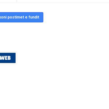
oni postimet e fundit