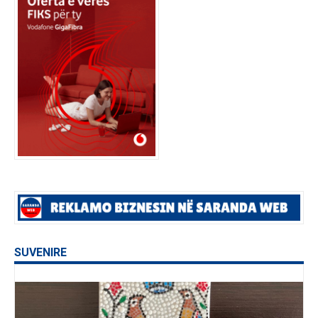
SUVENIRE