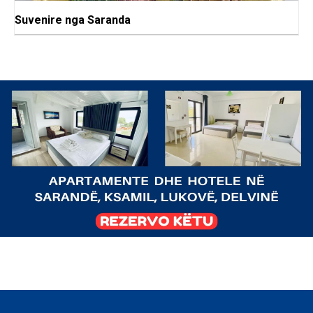
Suvenire nga Saranda