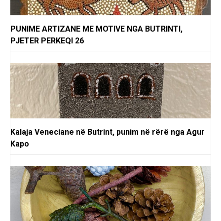
PUNIME ARTIZANE ME MOTIVE NGA BUTRINTI,
PJETER PERKEQI 26
Kalaja Veneciane në Butrint, punim në rërë nga Agur
Kapo