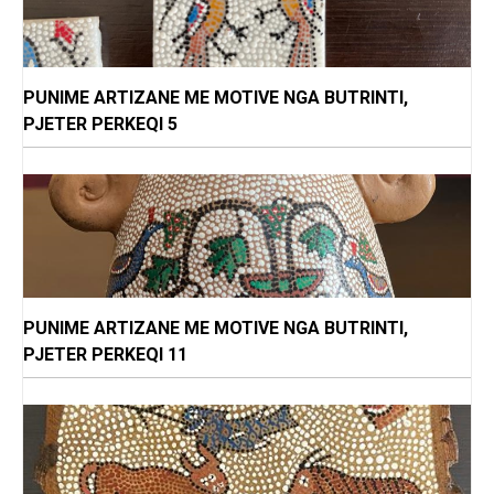
PUNIME ARTIZANE ME MOTIVE NGA BUTRINTI,
PJETER PERKEQI 5
PUNIME ARTIZANE ME MOTIVE NGA BUTRINTI,
PJETER PERKEQI 11