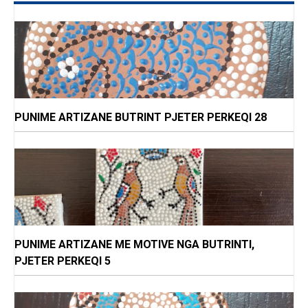
PUNIME ARTIZANE BUTRINT PJETER PERKEQI 28
PUNIME ARTIZANE ME MOTIVE NGA BUTRINTI,
PJETER PERKEQI 5