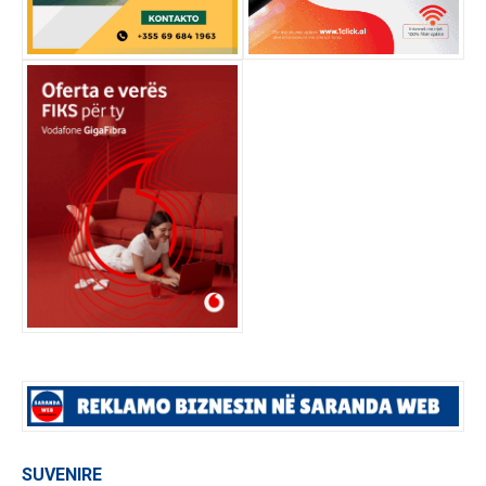
SUVENIRE