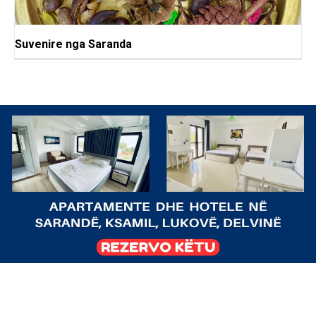
Suvenire nga Saranda