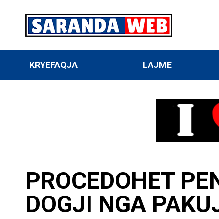
KRYEFAQJA
LAJME
PROCEDOHET PENA
DOGJI NGA PAKU