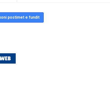
oni postimet e fundit