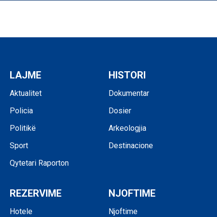
LAJME
HISTORI
Aktualitet
Dokumentar
Policia
Dosier
Politikë
Arkeologjia
Sport
Destinacione
Qytetari Raporton
REZERVIME
NJOFTIME
Hotele
Njoftime