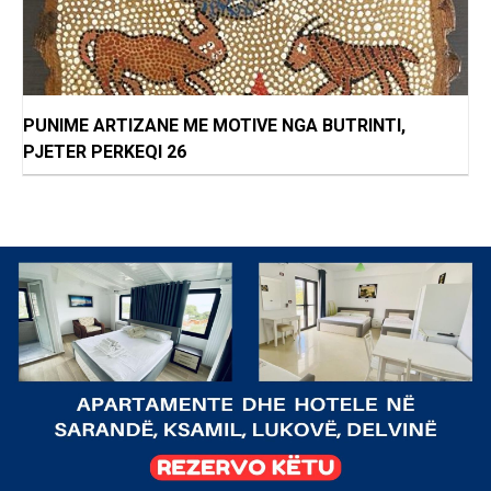
PUNIME ARTIZANE ME MOTIVE NGA BUTRINTI,
PJETER PERKEQI 26