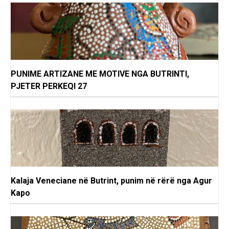
PUNIME ARTIZANE ME MOTIVE NGA BUTRINTI,
PJETER PERKEQI 27
Kalaja Veneciane në Butrint, punim në rërë nga Agur
Kapo