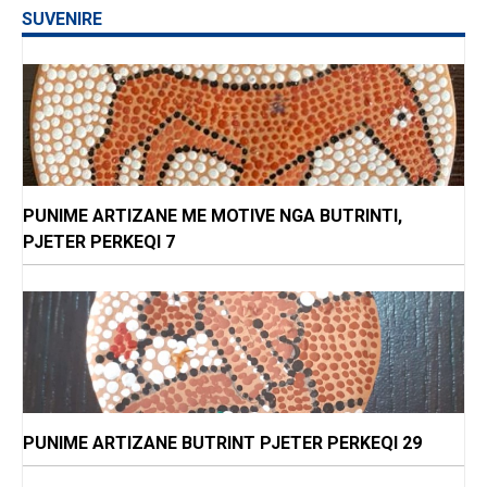
SUVENIRE
PUNIME ARTIZANE ME MOTIVE NGA BUTRINTI,
PJETER PERKEQI 7
PUNIME ARTIZANE BUTRINT PJETER PERKEQI 29