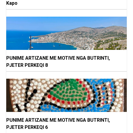
Kapo
PUNIME ARTIZANE ME MOTIVE NGA BUTRINTI,
PJETER PERKEQI 8
PUNIME ARTIZANE ME MOTIVE NGA BUTRINTI,
PJETER PERKEQI 6