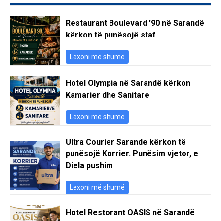
Restaurant Boulevard ’90 në Sarandë
kërkon të punësojë staf
Lexoni më shumë
Hotel Olympia në Sarandë kërkon
Kamarier dhe Sanitare
Lexoni më shumë
Ultra Courier Sarande kërkon të
punësojë Korrier. Punësim vjetor, e
Diela pushim
Lexoni më shumë
Hotel Restorant OASIS në Sarandë