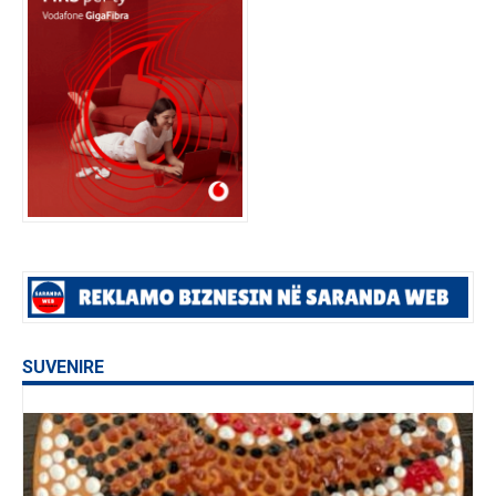
SUVENIRE