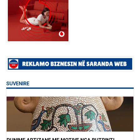
SUVENIRE