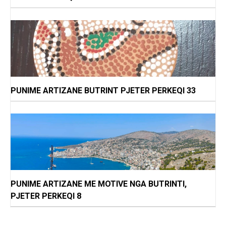
PUNIME ARTIZANE BUTRINT PJETER PERKEQI 33
PUNIME ARTIZANE ME MOTIVE NGA BUTRINTI,
PJETER PERKEQI 8