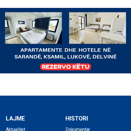
LAJME
HISTORI
Aktualitet
Dokumentar