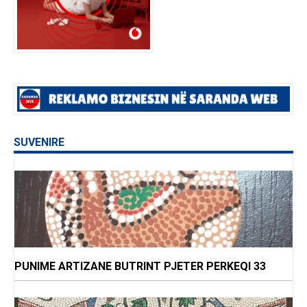
SUVENIRE
PUNIME ARTIZANE BUTRINT PJETER PERKEQI 33