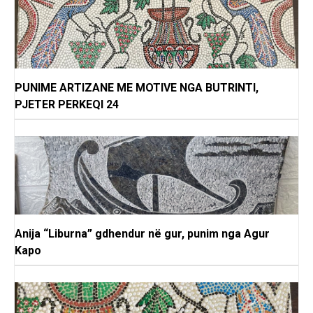
PUNIME ARTIZANE ME MOTIVE NGA BUTRINTI,
PJETER PERKEQI 24
Anija “Liburna” gdhendur në gur, punim nga Agur
Kapo