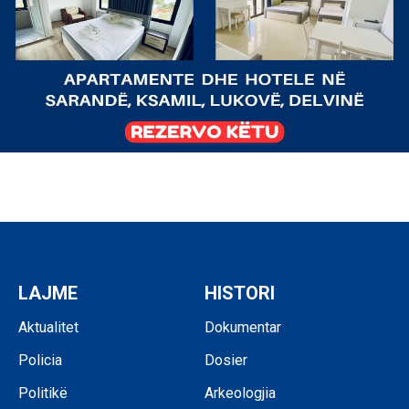
LAJME
HISTORI
Aktualitet
Dokumentar
Policia
Dosier
Politikë
Arkeologjia