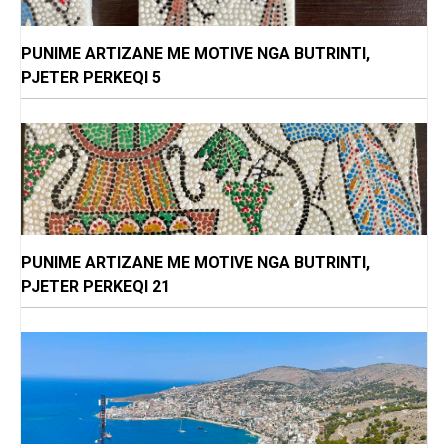
PUNIME ARTIZANE ME MOTIVE NGA BUTRINTI,
PJETER PERKEQI 5
PUNIME ARTIZANE ME MOTIVE NGA BUTRINTI,
PJETER PERKEQI 21