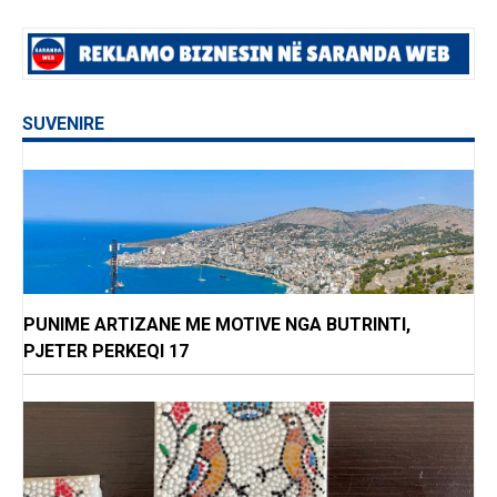
SUVENIRE
PUNIME ARTIZANE ME MOTIVE NGA BUTRINTI,
PJETER PERKEQI 17