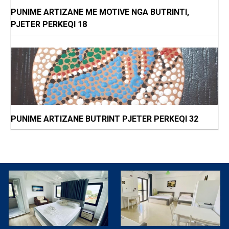
PUNIME ARTIZANE ME MOTIVE NGA BUTRINTI,
PJETER PERKEQI 18
PUNIME ARTIZANE BUTRINT PJETER PERKEQI 32