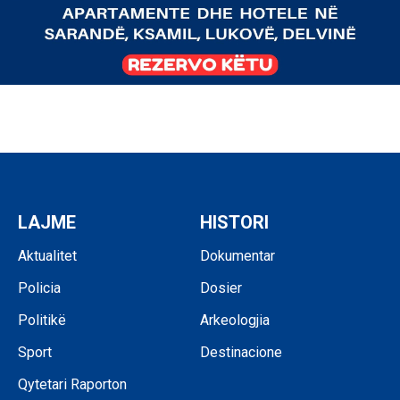
LAJME
HISTORI
Aktualitet
Dokumentar
Policia
Dosier
Politikë
Arkeologjia
Sport
Destinacione
Qytetari Raporton