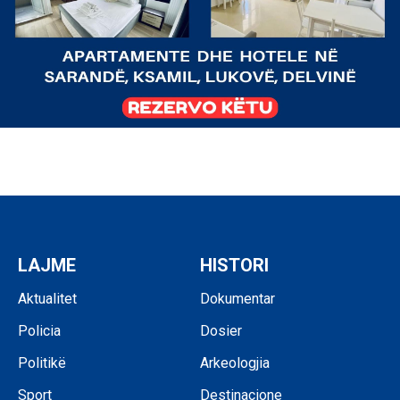
LAJME
HISTORI
Aktualitet
Dokumentar
Policia
Dosier
Politikë
Arkeologjia
Sport
Destinacione