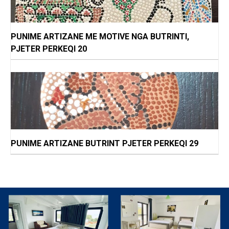
PUNIME ARTIZANE ME MOTIVE NGA BUTRINTI,
PJETER PERKEQI 20
PUNIME ARTIZANE BUTRINT PJETER PERKEQI 29