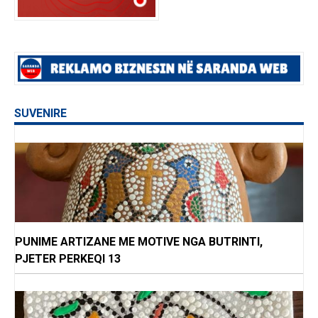
SUVENIRE
PUNIME ARTIZANE ME MOTIVE NGA BUTRINTI,
PJETER PERKEQI 13