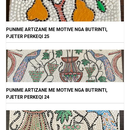
PUNIME ARTIZANE ME MOTIVE NGA BUTRINTI,
PJETER PERKEQI 25
PUNIME ARTIZANE ME MOTIVE NGA BUTRINTI,
PJETER PERKEQI 24