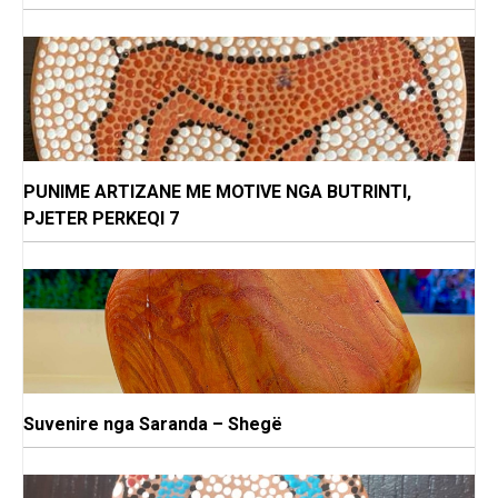
PUNIME ARTIZANE ME MOTIVE NGA BUTRINTI,
PJETER PERKEQI 7
Suvenire nga Saranda – Shegë