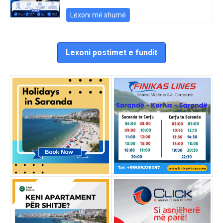
Lexoni më shumë
Lexoni postimet e fundit