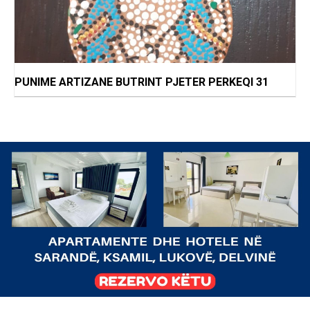
PUNIME ARTIZANE BUTRINT PJETER PERKEQI 31