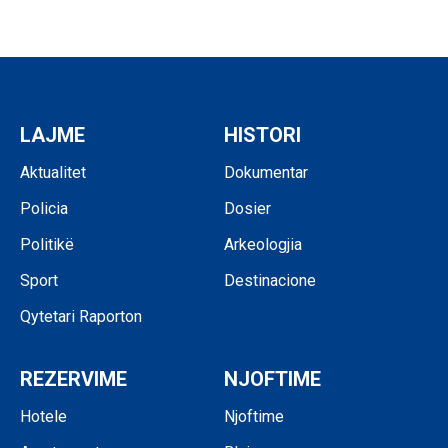
LAJME
HISTORI
Aktualitet
Dokumentar
Policia
Dosier
Politikë
Arkeologjia
Sport
Destinacione
Qytetari Raporton
REZERVIME
NJOFTIME
Hotele
Njoftime