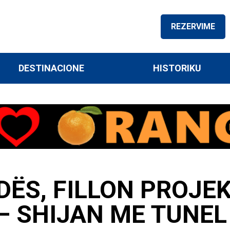
REZERVIME
DESTINACIONE
HISTORIKU
DËS, FILLON PROJEK
– SHIJAN ME TUNEL