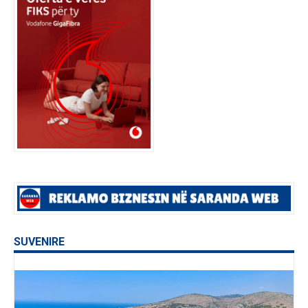
SUVENIRE