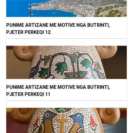
PUNIME ARTIZANE ME MOTIVE NGA BUTRINTI,
PJETER PERKEQI 12
PUNIME ARTIZANE ME MOTIVE NGA BUTRINTI,
PJETER PERKEQI 11