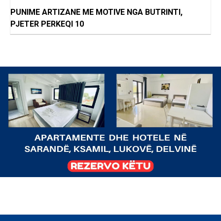
PUNIME ARTIZANE ME MOTIVE NGA BUTRINTI,
PJETER PERKEQI 10