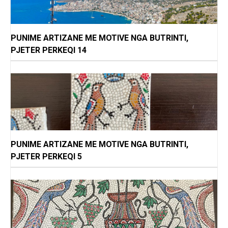
PUNIME ARTIZANE ME MOTIVE NGA BUTRINTI,
PJETER PERKEQI 14
PUNIME ARTIZANE ME MOTIVE NGA BUTRINTI,
PJETER PERKEQI 5