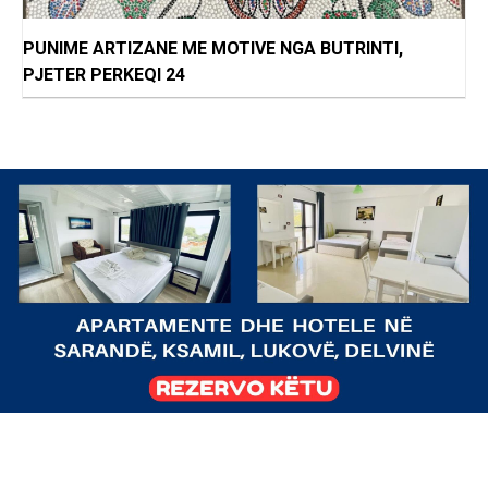
PUNIME ARTIZANE ME MOTIVE NGA BUTRINTI,
PJETER PERKEQI 24