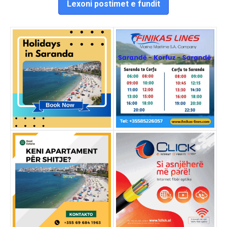
Lexoni postimet e fundit