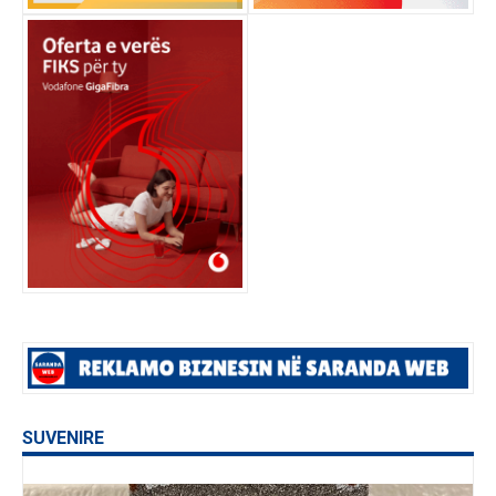
SUVENIRE