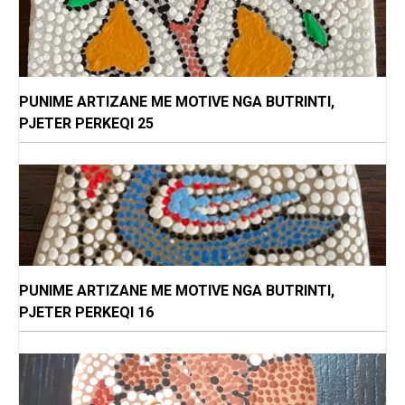
PUNIME ARTIZANE ME MOTIVE NGA BUTRINTI,
PJETER PERKEQI 25
PUNIME ARTIZANE ME MOTIVE NGA BUTRINTI,
PJETER PERKEQI 16