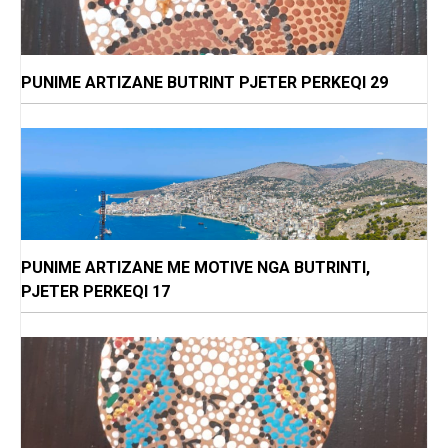
PUNIME ARTIZANE BUTRINT PJETER PERKEQI 29
PUNIME ARTIZANE ME MOTIVE NGA BUTRINTI,
PJETER PERKEQI 17