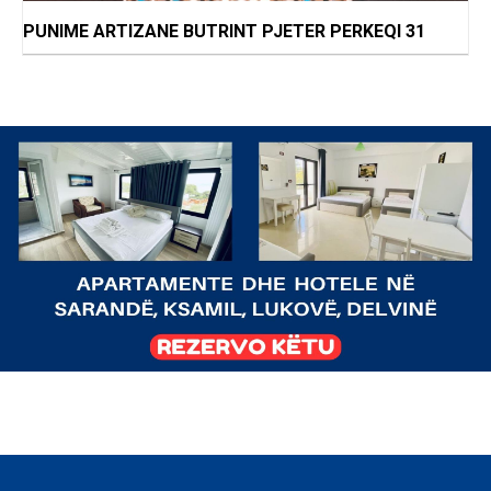
PUNIME ARTIZANE BUTRINT PJETER PERKEQI 31