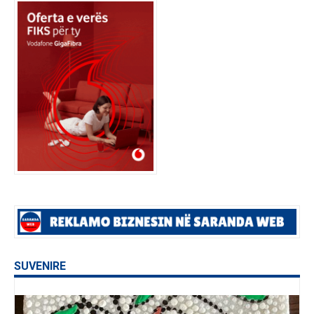
SUVENIRE