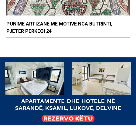
PUNIME ARTIZANE ME MOTIVE NGA BUTRINTI,
PJETER PERKEQI 24