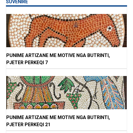
SUVENIRE
PUNIME ARTIZANE ME MOTIVE NGA BUTRINTI,
PJETER PERKEQI 7
PUNIME ARTIZANE ME MOTIVE NGA BUTRINTI,
PJETER PERKEQI 21