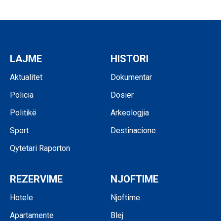
LAJME
HISTORI
Aktualitet
Dokumentar
Policia
Dosier
Politikë
Arkeologjia
Sport
Destinacione
Qytetari Raporton
REZERVIME
NJOFTIME
Hotele
Njoftime
Apartamente
Blej