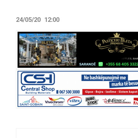
24/05/20
12:00