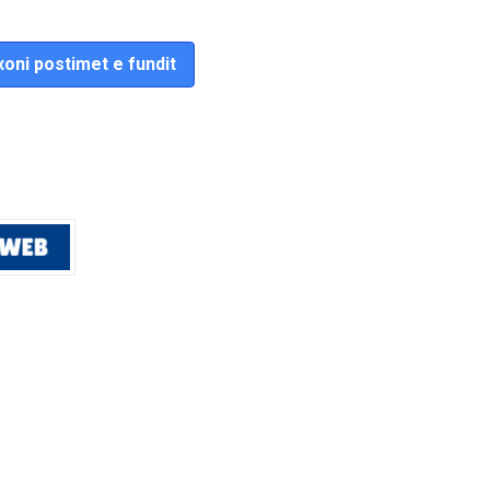
oni postimet e fundit