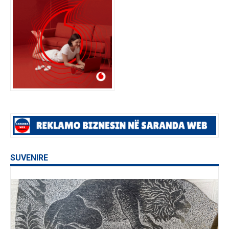
SUVENIRE