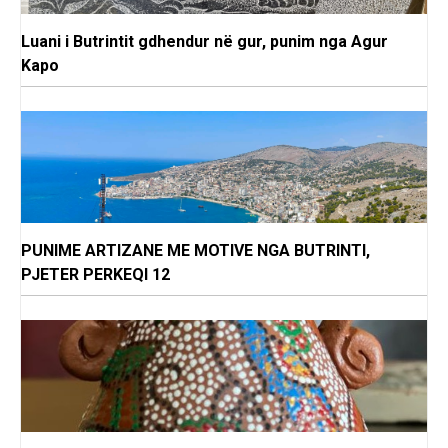
Luani i Butrintit gdhendur në gur, punim nga Agur
Kapo
PUNIME ARTIZANE ME MOTIVE NGA BUTRINTI,
PJETER PERKEQI 12