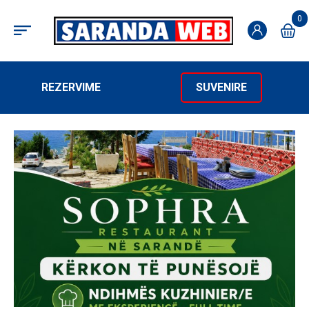
0
REZERVIME
SUVENIRE