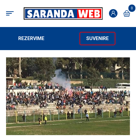
0
REZERVIME
SUVENIRE