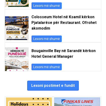
Lexoni më shumë
Colosseum Hotel në Ksamil kërkon
Pjatalarëse për Restaurant. Ofrohet
akomodim
Lexoni më shumë
Bougainville Bay në Sarandë kërkon
Hotel General Manager
Lexoni më shumë
Lexoni postimet e fundit