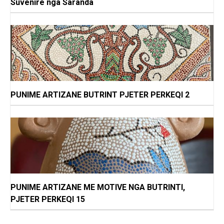
Suvenire nga Saranda
PUNIME ARTIZANE BUTRINT PJETER PERKEQI 2
PUNIME ARTIZANE ME MOTIVE NGA BUTRINTI,
PJETER PERKEQI 15