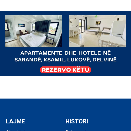
LAJME
HISTORI