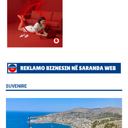
SUVENIRE