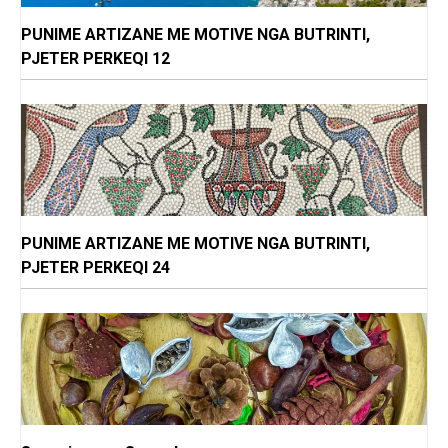
PUNIME ARTIZANE ME MOTIVE NGA BUTRINTI,
PJETER PERKEQI 12
PUNIME ARTIZANE ME MOTIVE NGA BUTRINTI,
PJETER PERKEQI 24