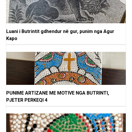
Luani i Butrintit gdhendur në gur, punim nga Agur
Kapo
PUNIME ARTIZANE ME MOTIVE NGA BUTRINTI,
PJETER PERKEQI 4