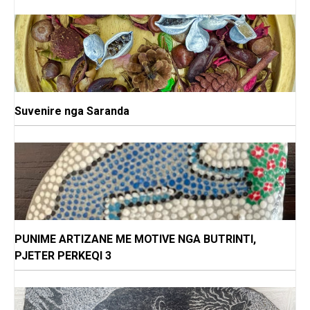
Suvenire nga Saranda
PUNIME ARTIZANE ME MOTIVE NGA BUTRINTI,
PJETER PERKEQI 3