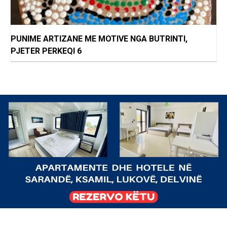
PUNIME ARTIZANE ME MOTIVE NGA BUTRINTI,
PJETER PERKEQI 6