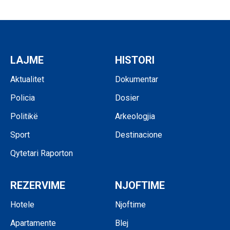
LAJME
HISTORI
Aktualitet
Dokumentar
Policia
Dosier
Politikë
Arkeologjia
Sport
Destinacione
Qytetari Raporton
REZERVIME
NJOFTIME
Hotele
Njoftime
Apartamente
Blej