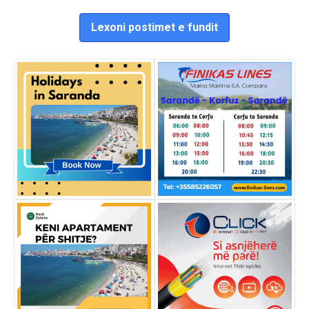
Lexoni postimet e fundit