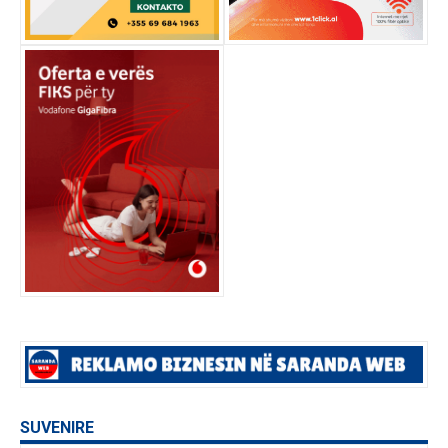
SUVENIRE