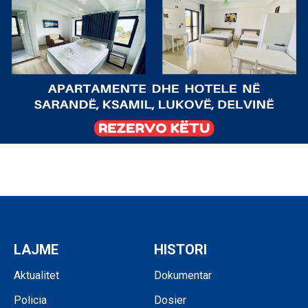
LAJME
HISTORI
Aktualitet
Dokumentar
Policia
Dosier