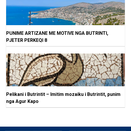
PUNIME ARTIZANE ME MOTIVE NGA BUTRINTI,
PJETER PERKEQI 8
Pelikani i Butrintit – Imitim mozaiku i Butrintit, punim
nga Agur Kapo