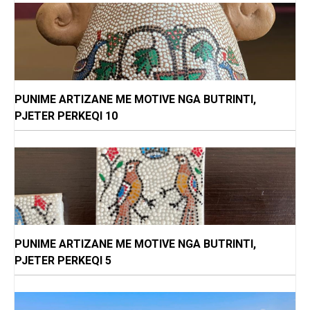
PUNIME ARTIZANE ME MOTIVE NGA BUTRINTI,
PJETER PERKEQI 10
PUNIME ARTIZANE ME MOTIVE NGA BUTRINTI,
PJETER PERKEQI 5