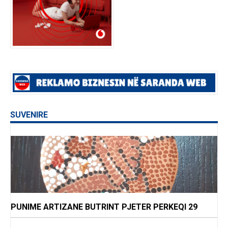
SUVENIRE
PUNIME ARTIZANE BUTRINT PJETER PERKEQI 29