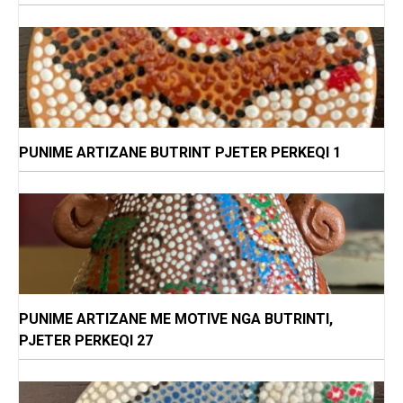
PUNIME ARTIZANE BUTRINT PJETER PERKEQI 1
PUNIME ARTIZANE ME MOTIVE NGA BUTRINTI,
PJETER PERKEQI 27