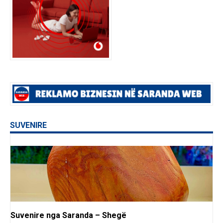
SUVENIRE
Suvenire nga Saranda – Shegë