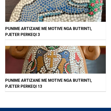
PUNIME ARTIZANE ME MOTIVE NGA BUTRINTI,
PJETER PERKEQI 3
PUNIME ARTIZANE ME MOTIVE NGA BUTRINTI,
PJETER PERKEQI 13