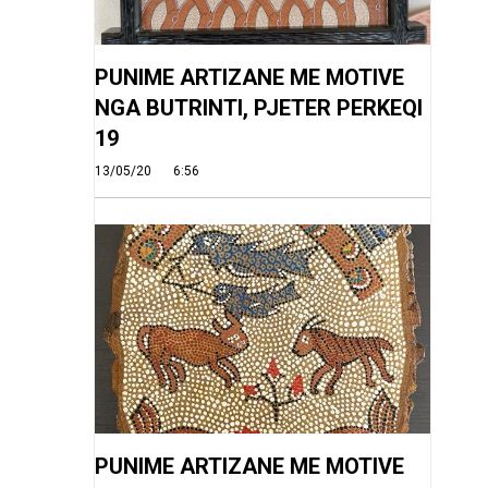
PUNIME ARTIZANE ME MOTIVE
NGA BUTRINTI, PJETER PERKEQI
19
13/05/20
6:56
PUNIME ARTIZANE ME MOTIVE