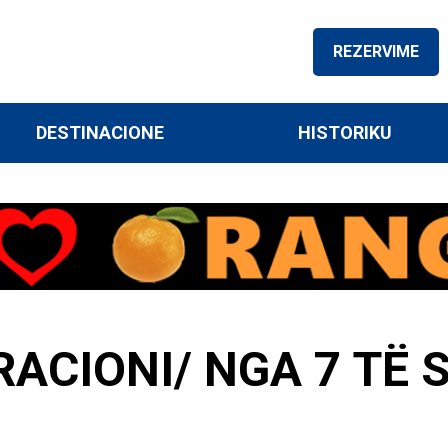
REZERVIME
DESTINACIONE
HISTORIKU
ACIONI/ NGA 7 TË 