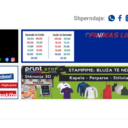
Shperndaje: