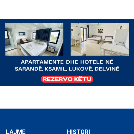
LAJME
HISTORI