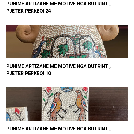
PUNIME ARTIZANE ME MOTIVE NGA BUTRINTI,
PJETER PERKEQI 24
PUNIME ARTIZANE ME MOTIVE NGA BUTRINTI,
PJETER PERKEQI 10
PUNIME ARTIZANE ME MOTIVE NGA BUTRINTI,