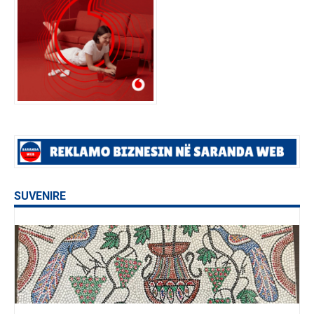
SUVENIRE