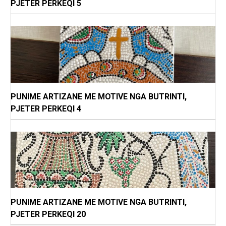
PJETER PERKEQI 5
PUNIME ARTIZANE ME MOTIVE NGA BUTRINTI,
PJETER PERKEQI 4
PUNIME ARTIZANE ME MOTIVE NGA BUTRINTI,
PJETER PERKEQI 20