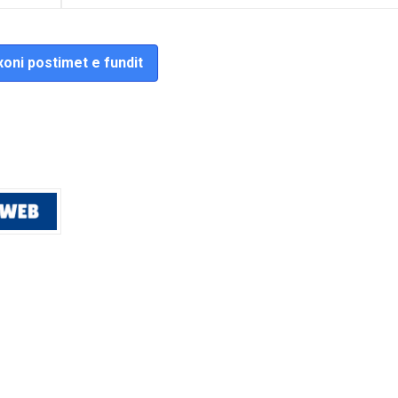
oni postimet e fundit