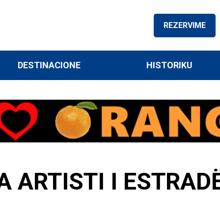
REZERVIME
DESTINACIONE
HISTORIKU
 ARTISTI I ESTRAD