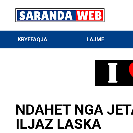
KRYEFAQJA
LAJME
NDAHET NGA JETA
ILJAZ LASKA