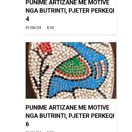
PUNIME ARTIZANE ME MOTIVE
NGA BUTRINTI, PJETER PERKEQI
4
01/06/24
8:33
PUNIME ARTIZANE ME MOTIVE
NGA BUTRINTI, PJETER PERKEQI
6