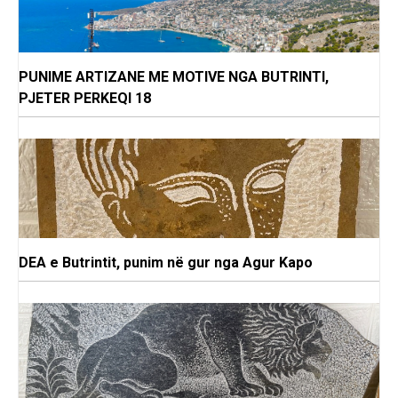
PUNIME ARTIZANE ME MOTIVE NGA BUTRINTI,
PJETER PERKEQI 18
DEA e Butrintit, punim në gur nga Agur Kapo