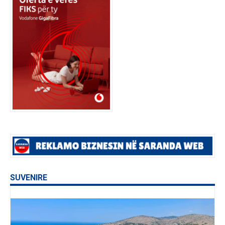
SUVENIRE