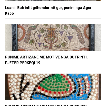
Luani i Butrintit gdhendur në gur, punim nga Agur
Kapo
PUNIME ARTIZANE ME MOTIVE NGA BUTRINTI,
PJETER PERKEQI 19