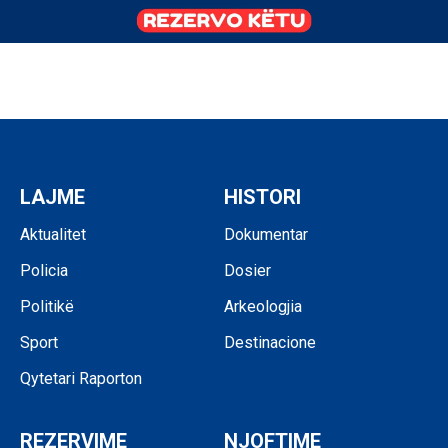
LAJME
HISTORI
Aktualitet
Dokumentar
Policia
Dosier
Politikë
Arkeologjia
Sport
Destinacione
Qytetari Raporton
REZERVIME
NJOFTIME