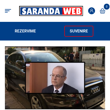
0
REZERVIME
SUVENIRE