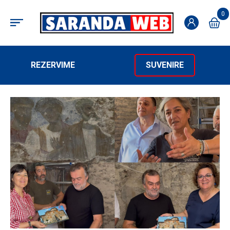
0
REZERVIME
SUVENIRE