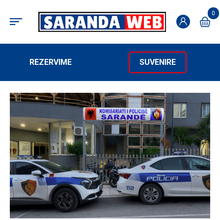
0
REZERVIME
SUVENIRE