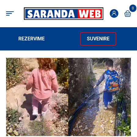
0
REZERVIME
SUVENIRE