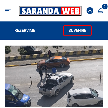
0
REZERVIME
SUVENIRE