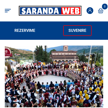
0
REZERVIME
SUVENIRE