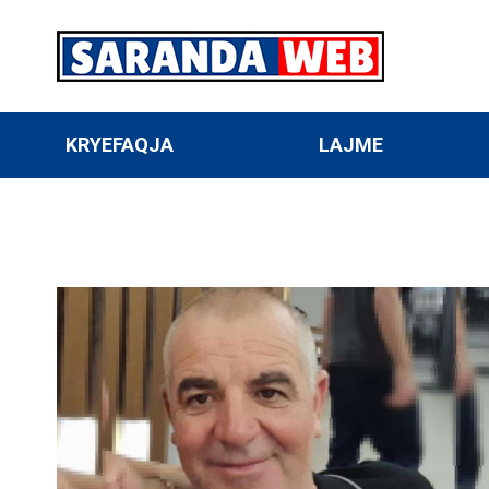
KRYEFAQJA
LAJME