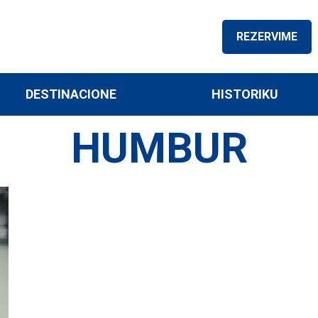
REZERVIME
DESTINACIONE
HISTORIKU
HUMBUR