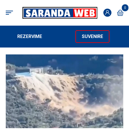
0
REZERVIME
SUVENIRE